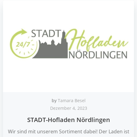
by
Tamara Besel
Dezember 4, 2023
STADT-Hofladen Nördlingen
Wir sind mit unserem Sortiment dabei! Der Laden ist