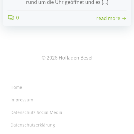
rund um die Uhr geöffnet und es […]
0
read more
© 2026 Hofladen Besel
Home
Impressum
Datenschutz Social Media
Datenschutzerklärung