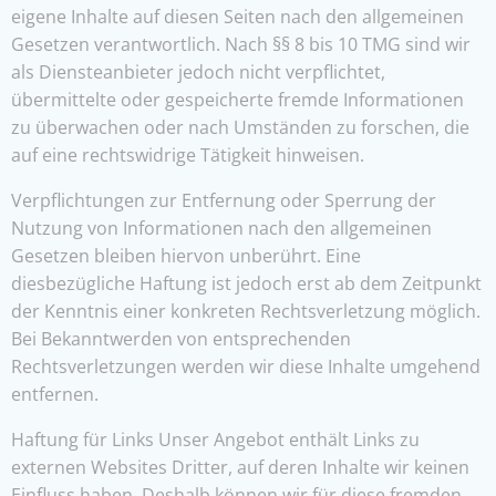
eigene Inhalte auf diesen Seiten nach den allgemeinen
Gesetzen verantwortlich. Nach §§ 8 bis 10 TMG sind wir
als Diensteanbieter jedoch nicht verpflichtet,
übermittelte oder gespeicherte fremde Informationen
zu überwachen oder nach Umständen zu forschen, die
auf eine rechtswidrige Tätigkeit hinweisen.
Verpflichtungen zur Entfernung oder Sperrung der
Nutzung von Informationen nach den allgemeinen
Gesetzen bleiben hiervon unberührt. Eine
diesbezügliche Haftung ist jedoch erst ab dem Zeitpunkt
der Kenntnis einer konkreten Rechtsverletzung möglich.
Bei Bekanntwerden von entsprechenden
Rechtsverletzungen werden wir diese Inhalte umgehend
entfernen.
Haftung für Links Unser Angebot enthält Links zu
externen Websites Dritter, auf deren Inhalte wir keinen
Einfluss haben. Deshalb können wir für diese fremden