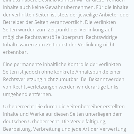
Inhalte auch keine Gewähr übernehmen. Für die Inhalte
der verlinkten Seiten ist stets der jeweilige Anbieter oder
Betreiber der Seiten verantwortlich. Die verlinkten
Seiten wurden zum Zeitpunkt der Verlinkung auf
mögliche Rechtsverstöße überprüft. Rechtswidrige
Inhalte waren zum Zeitpunkt der Verlinkung nicht
erkennbar.
Eine permanente inhaltliche Kontrolle der verlinkten
Seiten ist jedoch ohne konkrete Anhaltspunkte einer
Rechtsverletzung nicht zumutbar. Bei Bekanntwerden
von Rechtsverletzungen werden wir derartige Links
umgehend entfernen.
Urheberrecht Die durch die Seitenbetreiber erstellten
Inhalte und Werke auf diesen Seiten unterliegen dem
deutschen Urheberrecht. Die Vervielfältigung,
Bearbeitung, Verbreitung und jede Art der Verwertung