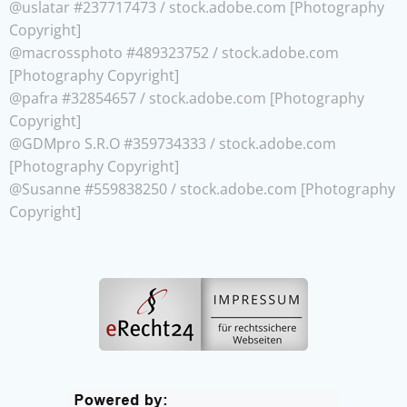
@uslatar #237717473 / stock.adobe.com [Photography
Copyright]
@macrossphoto #489323752 / stock.adobe.com
[Photography Copyright]
@pafra #32854657 / stock.adobe.com [Photography
Copyright]
@GDMpro S.R.O #359734333 / stock.adobe.com
[Photography Copyright]
@Susanne #559838250 / stock.adobe.com [Photography
Copyright]