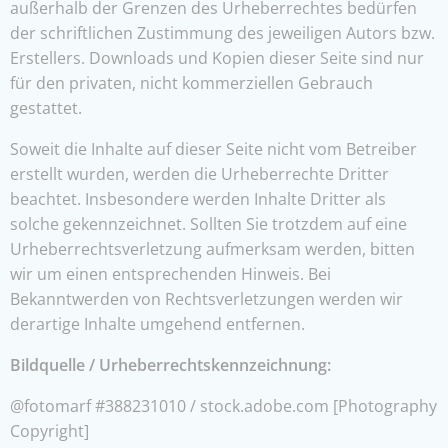
außerhalb der Grenzen des Urheberrechtes bedürfen
der schriftlichen Zustimmung des jeweiligen Autors bzw.
Erstellers. Downloads und Kopien dieser Seite sind nur
für den privaten, nicht kommerziellen Gebrauch
gestattet.
Soweit die Inhalte auf dieser Seite nicht vom Betreiber
erstellt wurden, werden die Urheberrechte Dritter
beachtet. Insbesondere werden Inhalte Dritter als
solche gekennzeichnet. Sollten Sie trotzdem auf eine
Urheberrechtsverletzung aufmerksam werden, bitten
wir um einen entsprechenden Hinweis. Bei
Bekanntwerden von Rechtsverletzungen werden wir
derartige Inhalte umgehend entfernen.
Bildquelle / Urheberrechtskennzeichnung:
@fotomarf #388231010 / stock.adobe.com [Photography
Copyright]