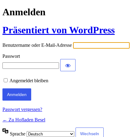
Anmelden
Präsentiert von WordPress
Benutzername oder E-Mail-Adresse
Passwort
Angemeldet bleiben
Passwort vergessen?
← Zu Hofladen Besel
Sprache